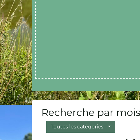
Recherche par mois
Toutes les catégories