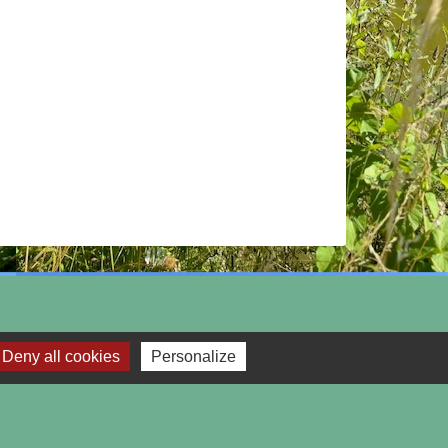
Deny all cookies
Personalize