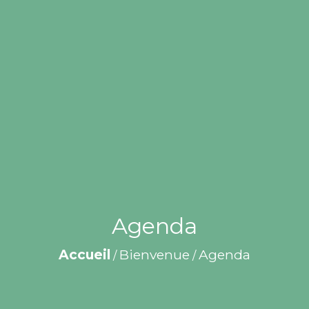
Agenda
Accueil
Bienvenue
Agenda
/
/