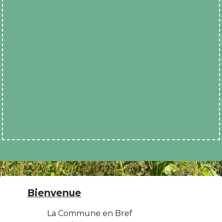
Bienvenue
La Commune en Bref