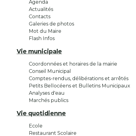
Agenda
Actualités
Contacts
Galeries de photos
Mot du Maire
Flash Infos
Vie municipale
Coordonnées et horaires de la mairie
Conseil Municipal
Comptes-rendus, délibérations et arrêtés
Petits Bellocéens et Bulletins Municipaux
Analyses d'eau
Marchés publics
Vie quotidienne
Ecole
Restaurant Scolaire