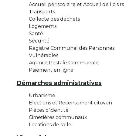
Accueil périscolaire et Accueil de Loisirs
Transports
Collecte des déchets
Logements
Santé
Sécurité
Registre Communal des Personnes
Vulnérables
Agence Postale Communale
Paiement en ligne
Démarches administratives
Urbanisme
Elections et Recensement citoyen
Pièces d'identité
Cimetières communaux
Locations de salle