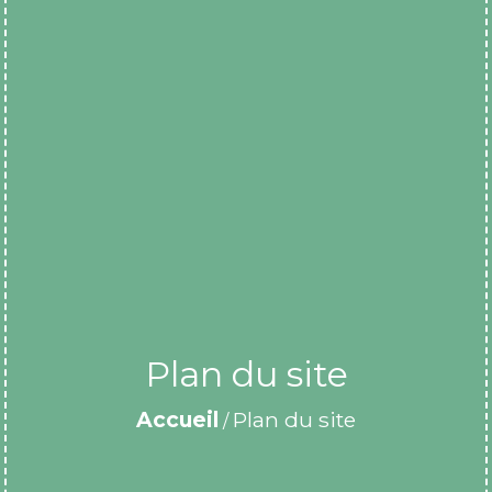
Plan du site
Accueil
Plan du site
/