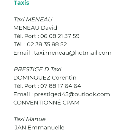
Taxis
Taxi MENEAU
MENEAU David
Tél. Port : 06 08 21 37 59
Tél. : 02 38 35 88 52
Email : taxi.meneau@hotmail.com
PRESTIGE D Taxi
DOMINGUEZ Corentin
Tél. Port : 07 88 17 64 64
Email : prestiged45@outlook.com
CONVENTIONNÉ CPAM
Taxi Manue
JAN Emmanuelle