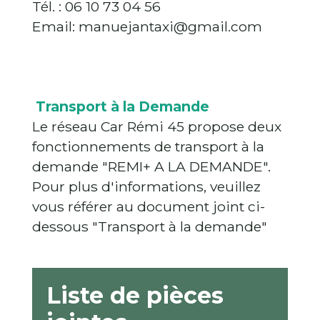
Tél. : 06 10 73 04 56
Email: manuejantaxi@gmail.com
Transport à la Demande
Le réseau Car Rémi 45 propose deux
fonctionnements de transport à la
demande "REMI+ A LA DEMANDE".
Pour plus d'informations, veuillez
vous référer au document joint ci-
dessous "Transport à la demande"
Liste de pièces