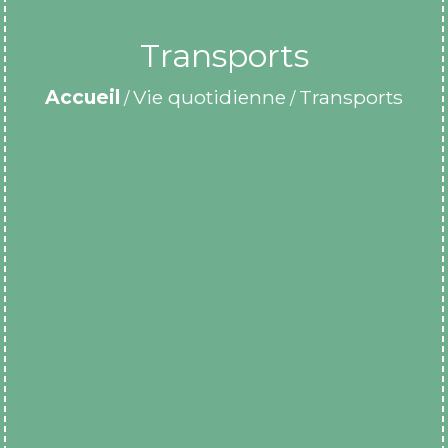
Transports
Accueil
Vie quotidienne
Transports
/
/