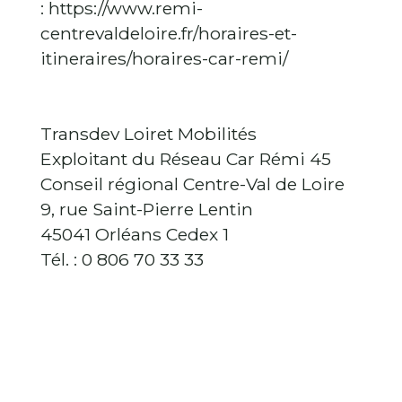
: https://www.remi-
centrevaldeloire.fr/horaires-et-
itineraires/horaires-car-remi/
Transdev Loiret Mobilités
Exploitant du Réseau Car Rémi 45
Conseil régional Centre-Val de Loire
9, rue Saint-Pierre Lentin
45041 Orléans Cedex 1
Tél. : 0 806 70 33 33