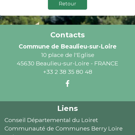
Retour
Contacts
Commune de Beaulieu-sur-Loire
10 place de l'Eglise
45630 Beaulieu-sur-Loire - FRANCE
+33 2 38 35 80 48
Liens
Conseil Départemental du Loiret
Communauté de Communes Berry Loire