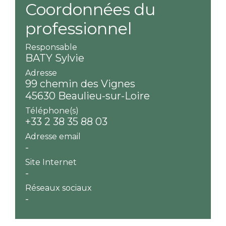
Coordonnées du
professionnel
Responsable
BATY Sylvie
Adresse
99 chemin des Vignes
45630 Beaulieu-sur-Loire
Téléphone(s)
+33 2 38 35 88 03
Adresse email
-
Site Internet
-
Réseaux sociaux
-