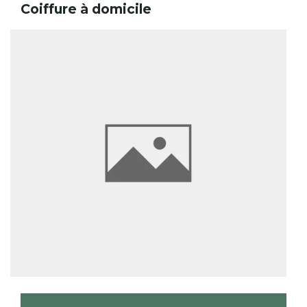
Coiffure à domicile