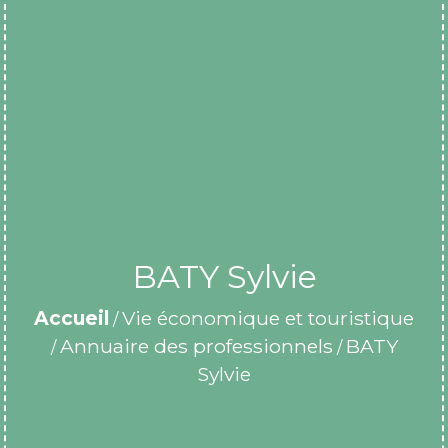
BATY Sylvie
Accueil
Vie économique et touristique
/
Annuaire des professionnels
BATY
/
/
Sylvie